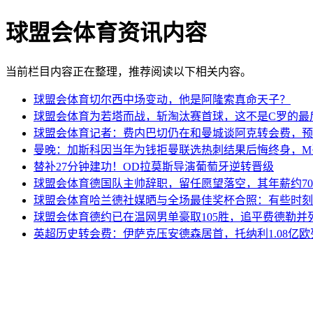
球盟会体育资讯内容
当前栏目内容正在整理，推荐阅读以下相关内容。
球盟会体育切尔西中场变动，他是阿隆索真命天子？
球盟会体育为若塔而战，斩淘汰赛首球，这不是C罗的最
球盟会体育记者：费内巴切仍在和曼城谈阿克转会费，预计7
曼晚：加斯科因当年为钱拒曼联选热刺结果后悔终身，M
替补27分钟建功！OD拉莫斯导演葡萄牙逆转晋级
球盟会体育德国队主帅辞职，留任愿望落空，其年薪约70
球盟会体育哈兰德社媒晒与全场最佳奖杯合照：有些时刻
球盟会体育德约已在温网男单豪取105胜，追平费德勒并
英超历史转会费：伊萨克压安德森居首，托纳利1.08亿欧