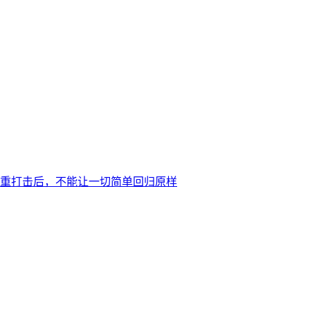
沉重打击后，不能让一切简单回归原样