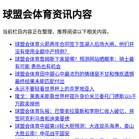
球盟会体育资讯内容
当前栏目内容正在整理，推荐阅读以下相关内容。
球盟会体育火箭两年合同签下签湖人后场大闸，他们并
没有使用全额中产特例？
球盟会体育詹姆斯下家是哪？预测网站晒概率：骑士最
有可能 勇热也有机会
球盟会体育田中碧心中最浓烈的情绪是不甘和愧疚遗憾
最终结果未能匹配付出
永远不要轻看世界杯上的克罗地亚人
隆戈：莱奥未能靠世界杯提升身价米兰委托门德斯以6千
万欧卖掉他
球盟会体育队报：巴黎卖拉莫斯和李刚仁收入破亿，将
签阿克利乌舍和迪奥曼德
球盟会体育中超第18轮大胆预测：大连双杀海港，泰山
大胜云南！申花战平国安